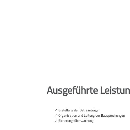
Ausgeführte Leistu
Erstellung der Betraanträge
Organisation und Leitung der Bausprechungen
Sicherungsüberwachung