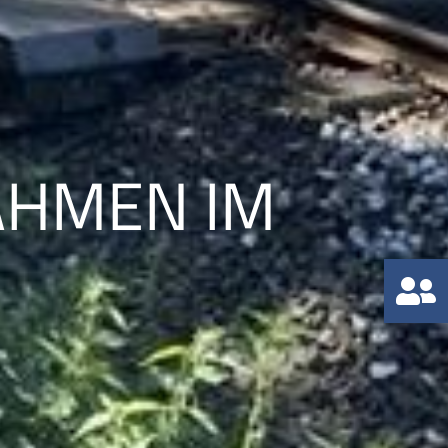
MEN IM N