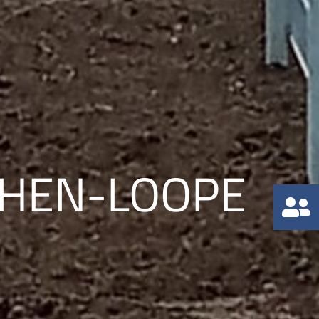
CHEN-LOOPE