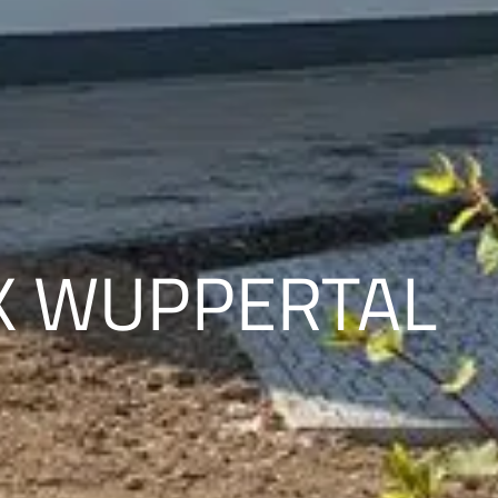
K WUPPERTAL