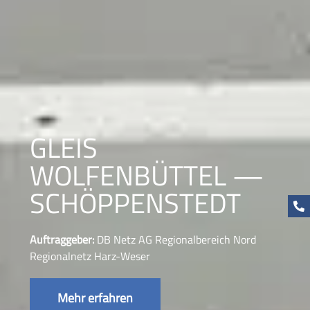
GLEIS
WOLFENBÜTTEL —
SCHÖPPENSTEDT
Auftraggeber:
DB Netz AG Regionalbereich Nord
Regionalnetz Harz-Weser
Mehr erfahren